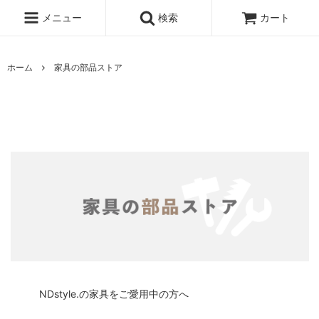
メニュー
検索
カート
ホーム
家具の部品ストア
NDstyle.の家具をご愛用中の方へ