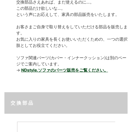
交換部品さえあれば、まだ使えるのに…。
この部品だけ欲しいな…。
という声にお応えして、家具の部品販売をいたします。
お客さまご自身で取り替えをしていただける部品を販売しま
す。
お気に入りの家具を長くお使いいただくための、一つの選択
肢としてお役立てください。
ソファ関連パーツ(カバー・インナークッション)は別のペー
ジでご案内しています。
→
NDstyle.ソファのパーツ販売をご覧ください。
交 換 部 品