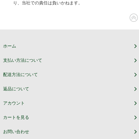
り、当社での責任は負いかねます。
ホーム
支払い方法について
配送方法について
返品について
アカウント
カートを見る
お問い合わせ