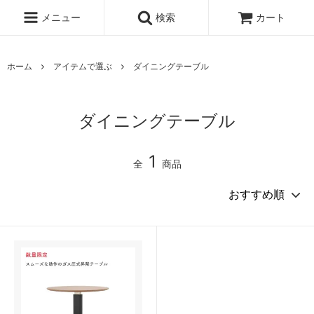
メニュー
検索
カート
ホーム
アイテムで選ぶ
ダイニングテーブル
ダイニングテーブル
1
全
商品