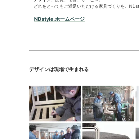
どれをとってもご満足いただける家具づくりを、NDsty
NDstyle.ホームページ
デザインは現場で生まれる