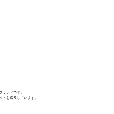
具ブランドです。
ットを追及しています。