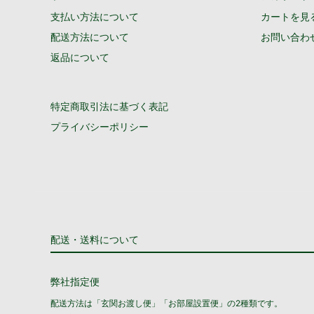
支払い方法について
カートを見
配送方法について
お問い合わ
返品について
特定商取引法に基づく表記
プライバシーポリシー
配送・送料について
弊社指定便
配送方法は「玄関お渡し便」「お部屋設置便」の2種類です。