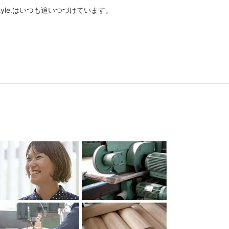
le.はいつも追いつづけています。