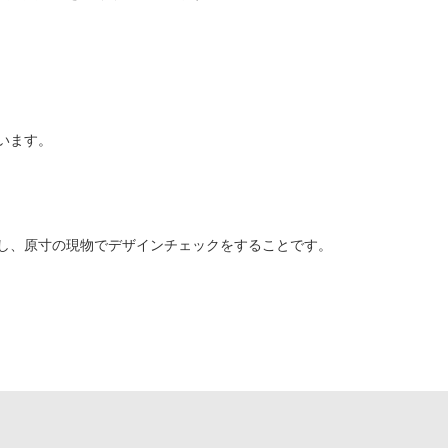
います。
し、原寸の現物でデザインチェックをすることです。