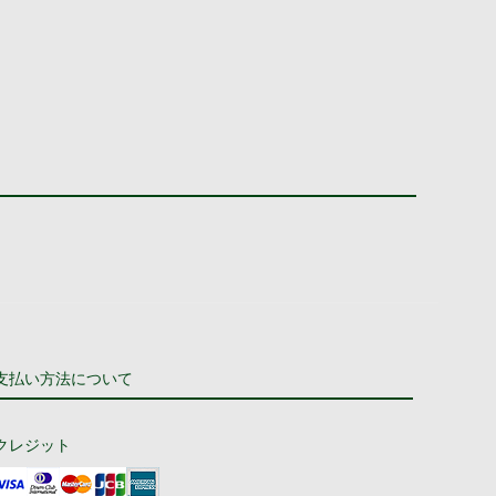
支払い方法について
クレジット