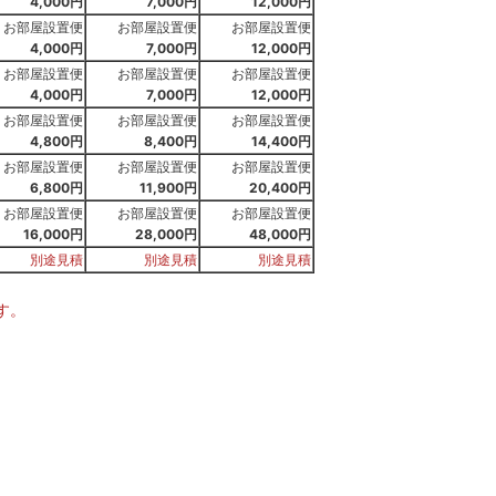
4,000円
7,000円
12,000円
お部屋設置便
お部屋設置便
お部屋設置便
4,000円
7,000円
12,000円
お部屋設置便
お部屋設置便
お部屋設置便
4,000円
7,000円
12,000円
お部屋設置便
お部屋設置便
お部屋設置便
4,800円
8,400円
14,400円
お部屋設置便
お部屋設置便
お部屋設置便
6,800円
11,900円
20,400円
お部屋設置便
お部屋設置便
お部屋設置便
16,000円
28,000円
48,000円
別途見積
別途見積
別途見積
ます。