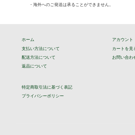
・海外へのご発送は承ることができません。
ホーム
アカウント
支払い方法について
カートを見
配送方法について
お問い合わ
返品について
特定商取引法に基づく表記
プライバシーポリシー