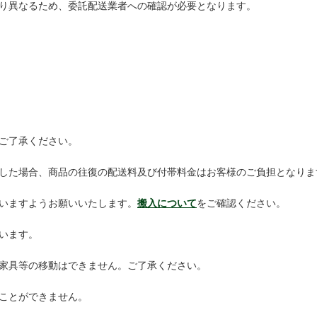
り異なるため、委託配送業者への確認が必要となります。
ご了承ください。
した場合、商品の往復の配送料及び付帯料金はお客様のご負担となりま
いますようお願いいたします。
搬入について
をご確認ください。
います。
家具等の移動はできません。ご了承ください。
ことができません。