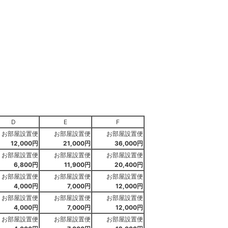
D
E
F
お部屋設置便
お部屋設置便
お部屋設置便
12,000円
21,000円
36,000円
お部屋設置便
お部屋設置便
お部屋設置便
6,800円
11,900円
20,400円
お部屋設置便
お部屋設置便
お部屋設置便
4,000円
7,000円
12,000円
お部屋設置便
お部屋設置便
お部屋設置便
4,000円
7,000円
12,000円
お部屋設置便
お部屋設置便
お部屋設置便