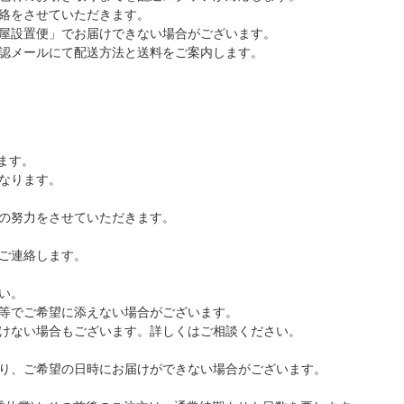
絡をさせていただきます。
置便」でお届けできない場合がございます。
にて配送方法と送料をご案内します。
ます。
なります。
の努力をさせていただきます。
ご連絡します。
い。
等でご希望に添えない場合がございます。
けない場合もございます。詳しくはご相談ください。
り、ご希望の日時にお届けができない場合がございます。