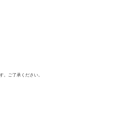
す。ご了承ください。