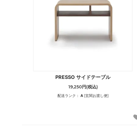
PRESSO サイドテーブル
19,250円(税込)
配送ランク：
A
[玄関お渡し便]