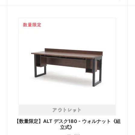
【数量限定】ALT デスク180 - ウォルナット《組
立式》