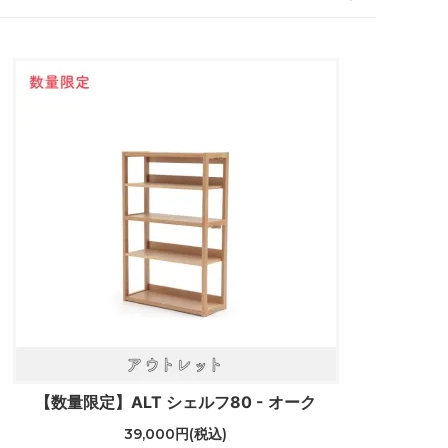
【数量限定】ALT シェルフ80 - オーク
39,000円(税込)