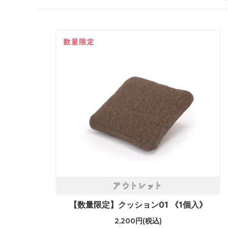
【数量限定】クッション01 《1個入》
2,200円(税込)