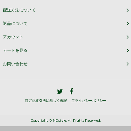
配送方法について
返品について
アカウント
カートを見る
お問い合わせ
特定商取引法に基づく表記
プライバシーポリシー
Copyright © NDstyle. All Rights Reserved.