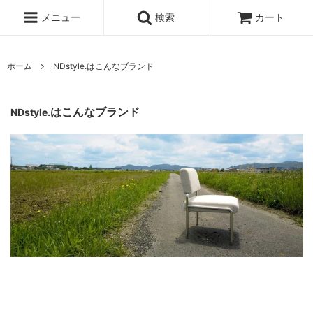
メニュー
検索
カート
ホーム
NDstyle.はこんなブランド
はこんなブランド
NDstyle.