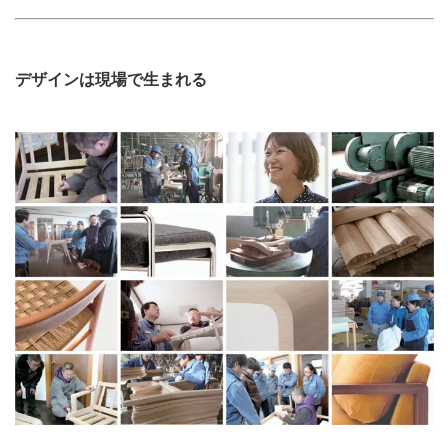
デザインは現場で生まれる