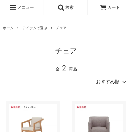
メニュー
検索
カート
ホーム
アイテムで選ぶ
チェア
チェア
2
全
商品