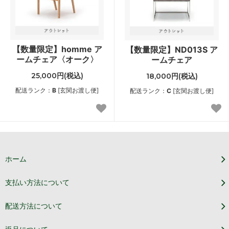
【数量限定】homme ア
【数量限定】ND013S ア
ームチェア〈オーク〉
ームチェア
25,000円(税込)
18,000円(税込)
配送ランク：
B
[玄関お渡し便]
配送ランク：
C
[玄関お渡し便]
ホーム
支払い方法について
配送方法について