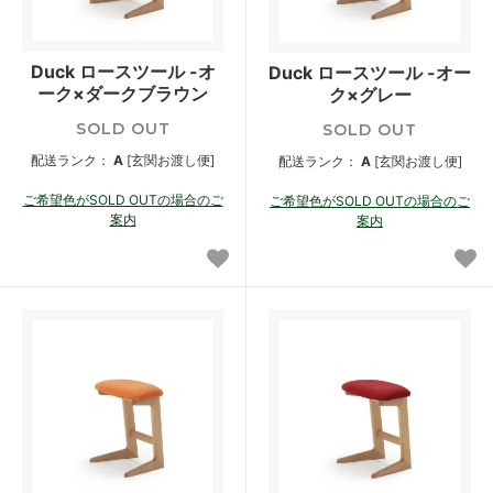
Duck ロースツール -オ
Duck ロースツール -オー
ーク×ダークブラウン
ク×グレー
SOLD OUT
SOLD OUT
配送ランク：
A
[玄関お渡し便]
配送ランク：
A
[玄関お渡し便]
ご希望色がSOLD OUTの場合のご
ご希望色がSOLD OUTの場合のご
案内
案内