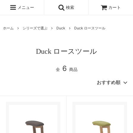
メニュー
検索
カート
ホーム
シリーズで選ぶ
Duck
Duck ロースツール
Duck ロースツール
6
全
商品