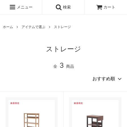
メニュー
検索
カート
ホーム
アイテムで選ぶ
ストレージ
ストレージ
3
全
商品