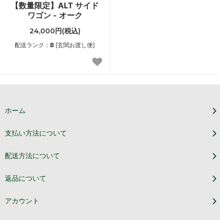
【数量限定】ALT サイド
ワゴン - オーク
24,000円(税込)
配送ランク：
B
[玄関お渡し便]
ホーム
支払い方法について
配送方法について
返品について
アカウント