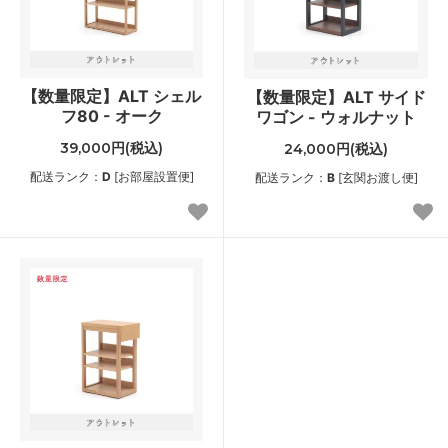
【数量限定】ALT シェル
【数量限定】ALT サイド
フ80 - オーク
ワゴン - ウォルナット
39,000円(税込)
24,000円(税込)
配送ランク：
D
[お部屋設置便]
配送ランク：
B
[玄関お渡し便]