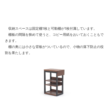
収納スペースは固定棚1枚と可動棚が1枚付属しています。
棚板の間隔を狭めて使うと、コピー用紙をおいておくこともで
きます。
棚の奥には小さな背板がついているので、小物の落下防止の役
割を果たします。