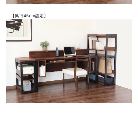
【奥行45cm設定】