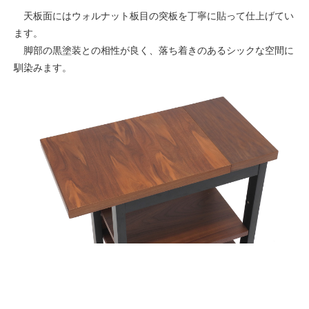
天板面にはウォルナット板目の突板を丁寧に貼って仕上げてい
ます。
脚部の黒塗装との相性が良く、落ち着きのあるシックな空間に
馴染みます。