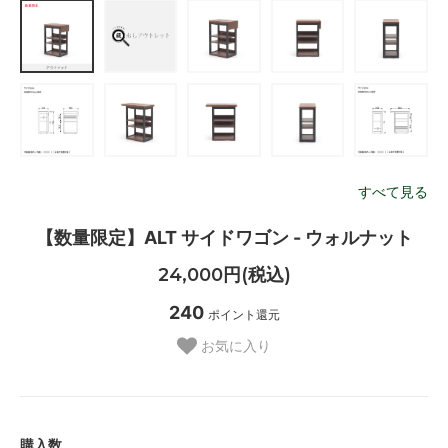
すべて見る
【数量限定】ALT サイドワゴン - ウォルナット
24,000円(税込)
240
ポイント還元
お気に入り
購入数