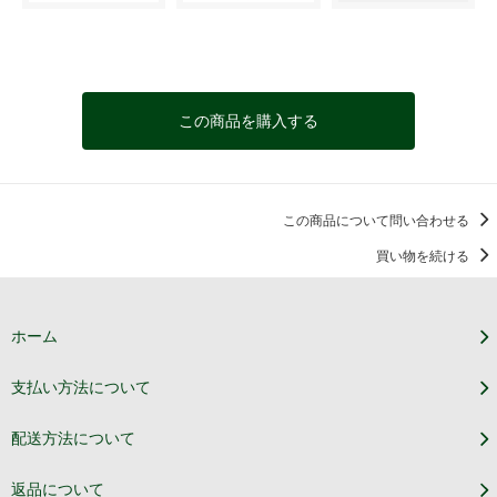
この商品を購入する
この商品について問い合わせる
買い物を続ける
ホーム
支払い方法について
配送方法について
返品について