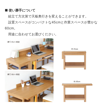
■ 使い勝手について
組立て方次第で天板奥行きを変えることができます。
設置スペースがコンパクトな45cmと作業スペースが豊かな
60cm。
用途に合わせてお選びください。