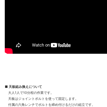
■ 天板組み換えについて
大人1人で10分程の作業です。
天板はジョイントボルトを使って固定します。
付属の六角レンチでボルトを締め付けるだけの組立です。