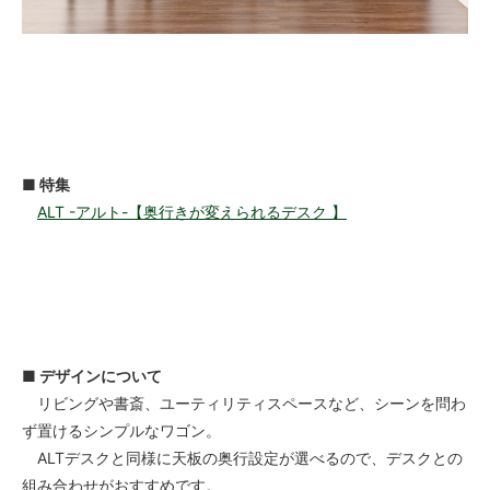
■ 特集
ALT -アルト-【奥行きが変えられるデスク 】
■ デザインについて
リビングや書斎、ユーティリティスペースなど、シーンを問わ
ず置けるシンプルなワゴン。
ALTデスクと同様に天板の奥行設定が選べるので、デスクとの
組み合わせがおすすめです。