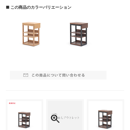
■ この商品のカラーバリエーション