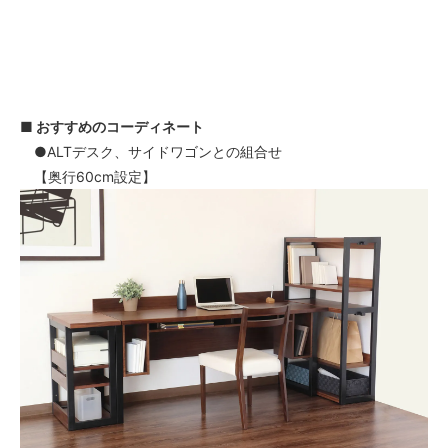
■ おすすめのコーディネート
●ALTデスク、サイドワゴンとの組合せ
【奥行60cm設定】