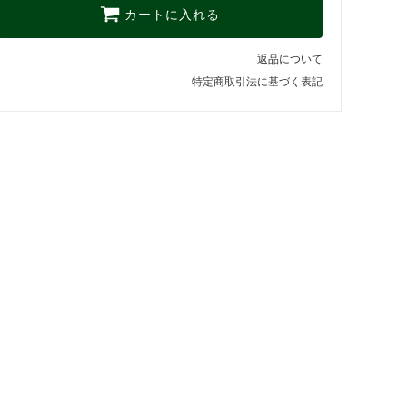
カートに入れる
返品について
特定商取引法に基づく表記