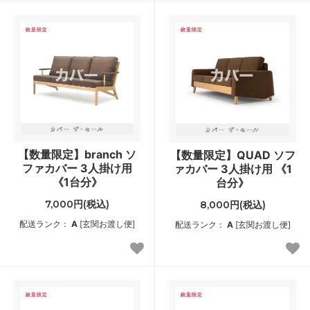
【数量限定】branch ソ
【数量限定】QUAD ソフ
ファカバー 3人掛け用
ァカバー 3人掛け用 《1
《1台分》
台分》
7,000円(税込)
8,000円(税込)
配送ランク：
A
[玄関お渡し便]
配送ランク：
A
[玄関お渡し便]