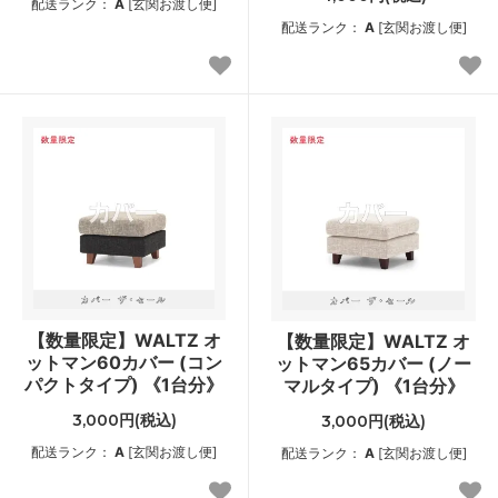
配送ランク：
A
[玄関お渡し便]
配送ランク：
A
[玄関お渡し便]
【数量限定】WALTZ オ
【数量限定】WALTZ オ
ットマン60カバー (コン
ットマン65カバー (ノー
パクトタイプ) 《1台分》
マルタイプ) 《1台分》
3,000円(税込)
3,000円(税込)
配送ランク：
A
[玄関お渡し便]
配送ランク：
A
[玄関お渡し便]