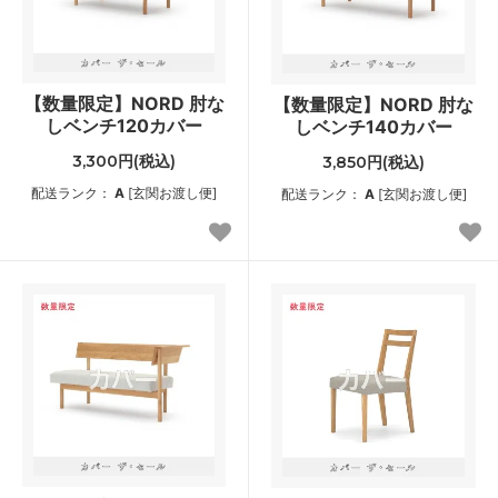
【数量限定】NORD 肘な
【数量限定】NORD 肘な
しベンチ120カバー
しベンチ140カバー
3,300円(税込)
3,850円(税込)
配送ランク：
A
[玄関お渡し便]
配送ランク：
A
[玄関お渡し便]