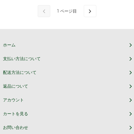
1
ページ目
ホーム
支払い方法について
配送方法について
返品について
アカウント
カートを見る
お問い合わせ