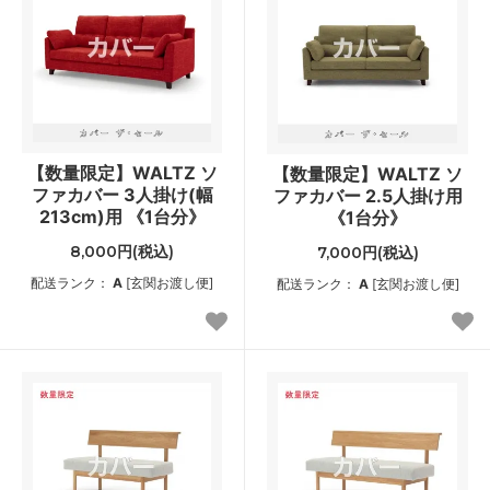
【数量限定】WALTZ ソ
【数量限定】WALTZ ソ
ファカバー 3人掛け(幅
ファカバー 2.5人掛け用
213cm)用 《1台分》
《1台分》
8,000円(税込)
7,000円(税込)
配送ランク：
A
[玄関お渡し便]
配送ランク：
A
[玄関お渡し便]