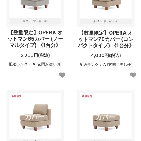
【数量限定】OPERA オ
【数量限定】OPERA オ
ットマン65カバー (ノー
ットマン70カバー (コン
マルタイプ) 《1台分》
パクトタイプ) 《1台分》
3,000円(税込)
4,000円(税込)
配送ランク：
A
[玄関お渡し便]
配送ランク：
A
[玄関お渡し便]