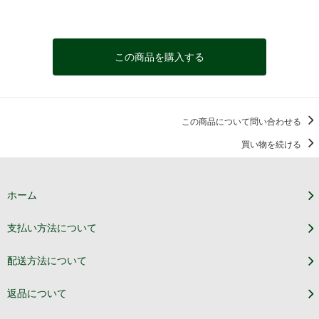
この商品を購入する
この商品について問い合わせる
買い物を続ける
ホーム
支払い方法について
配送方法について
返品について