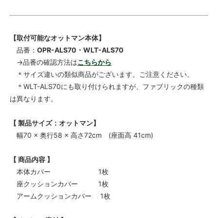
【取付可能なオットマン本体】
品番：
OPR-ALS70・WLT-ALS70
→品番の確認方法は
こちらから
＊サイズ違いの類似商品がございます。ご注意ください。
＊WLT-ALS70にも取り付けられますが、ファブリックの種類
は異なります。
【 製品サイズ：オットマン】
幅70 × 奥行58 × 高さ72cm (座面高 41cm)
【 商品内容 】
本体カバー 1枚
座クッションカバー 1枚
アームクッションカバー 1枚