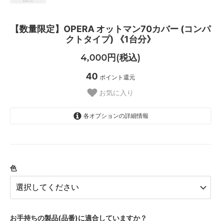
【数量限定】OPERA オットマン70カバー (コンパ
クトタイプ) 《1台分》
4,000円(税込)
40
ポイント還元
お気に入り
各オプションの詳細情報
グレー
色
サンドベージュ
お手持ちの製品(品番)に適合していますか？